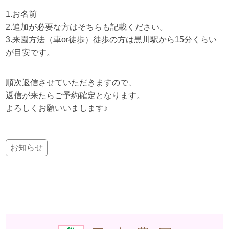
1.お名前
2.追加が必要な方はそちらも記載ください。
3.来園方法（車or徒歩）徒歩の方は黒川駅から15分くらい
が目安です。
順次返信させていただきますので、
返信が来たらご予約確定となります。
よろしくお願いいまします♪
お知らせ