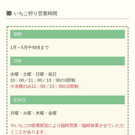
いちご狩り営業時間
期間
1月～5月中旬頃まで
日時
水曜・土曜・日曜・祝日
10：00／11：00／13：30の3部制
※水曜のみ11：00／13：30の2部制
定休日
月曜・火曜・木曜・金曜
※いちごの収穫状況により臨時営業・臨時休業させていただ
くことがあります。