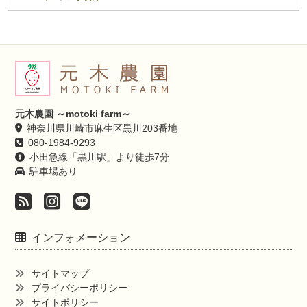
元木農園 ～motoki farm～
神奈川県川崎市麻生区黒川203番地
080-1984-9293
小田急線「黒川駅」より徒歩7分
駐車場あり
インフォメーション
サイトマップ
プライバシーポリシー
サイトポリシー