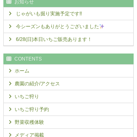
お知らせ
じゃがいも掘り実施予定です‼︎
今シーズンもありがとうございました
6/28(日)本日いちご販売あります！
CONTENTS
ホーム
農園の紹介/アクセス
いちご狩り
いちご狩り予約
野菜収穫体験
メディア掲載