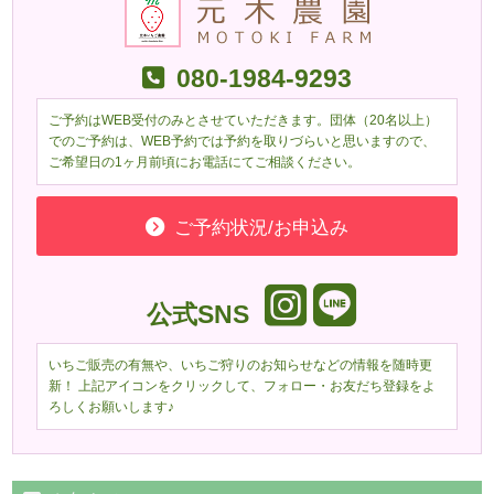
080-1984-9293
ご予約はWEB受付のみとさせていただきます。団体（20名以上）
でのご予約は、WEB予約では予約を取りづらいと思いますので、
ご希望日の1ヶ月前頃にお電話にてご相談ください。
ご予約状況/お申込み
公式SNS
いちご販売の有無や、いちご狩りのお知らせなどの情報を随時更
新！ 上記アイコンをクリックして、フォロー・お友だち登録をよ
ろしくお願いします♪